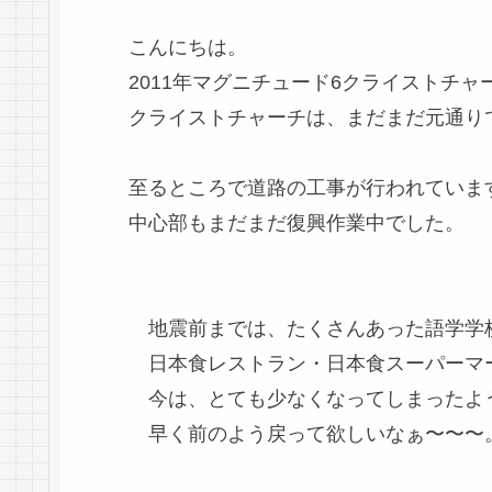
こんにちは。
2011年マグニチュード6クライストチャ
クライストチャーチは、まだまだ元通りで
至るところで道路の工事が行われていま
中心部もまだまだ復興作業中でした。
地震前までは、たくさんあった語学学校
日本食レストラン・日本食スーパーマ
今は、とても少なくなってしまったよ
早く前のよう戻って欲しいなぁ〜〜〜