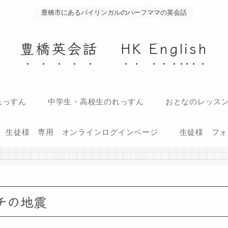
豊橋市にあるバイリンガルのハーフママの英会話
豊橋英会話 HK English
れっすん
中学生・高校生のれっすん
おとなのレッス
生徒様 専用 オンラインログインページ
生徒様 フォ
チの地震