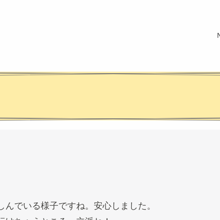
しんでいる様子ですね。安心しました。