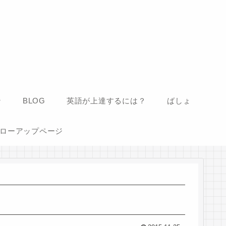
ン
BLOG
英語が上達するには？
ばしょ
ローアップページ