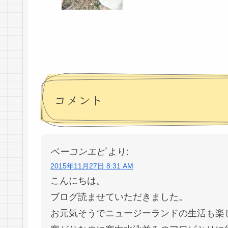
コメント
ベーコンエピ
より:
2015年11月27日 8:31 AM
こんにちは。
ブログ読ませていただきました。
お元気そうでニュージーランドの生活も楽