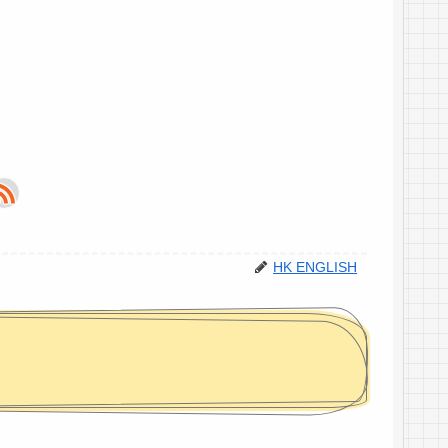
HK ENGLISH