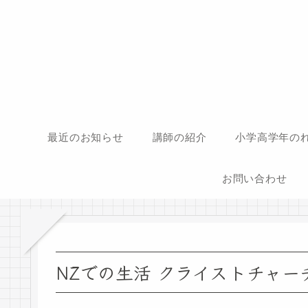
最近のお知らせ
講師の紹介
小学高学年の
お問い合わせ
NZでの生活 クライストチャー