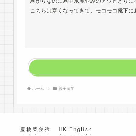
寒がりなのに寒中水泳並みのアワビとりに
こちらは寒くなってきて、モコモコ靴下に
ホーム
親子留学
豊橋英会話 HK English