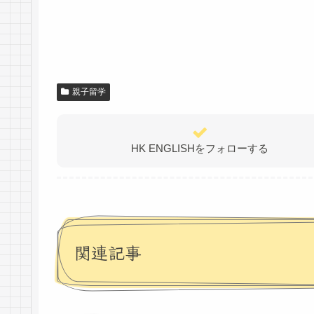
親子留学
HK ENGLISHをフォローする
関連記事