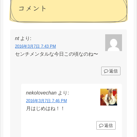
コメント
nt
より:
2016年3月7日 7:43 PM
センチメンタルな今日この頃なのね〜
返信
nekolovechan
より:
2016年3月7日 7:46 PM
月はじめはね！！
返信