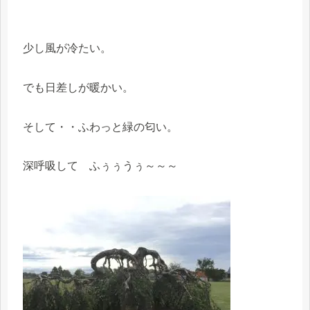
少し風が冷たい。
でも日差しが暖かい。
そして・・ふわっと緑の匂い。
深呼吸して ふぅぅうぅ～～～