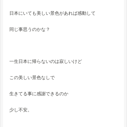
日本にいても美しい景色があれば感動して
同じ事思うのかな？
一生日本に帰らないのは寂しいけど
この美しい景色なしで
生きてる事に感謝できるのか
少し不安。