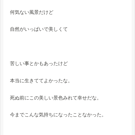
何気ない風景だけど
自然がいっぱいで美しくて
苦しい事とかもあったけど
本当に生きててよかったな。
死ぬ前にこの美しい景色みれて幸せだな。
今までこんな気持ちになったことなかった。