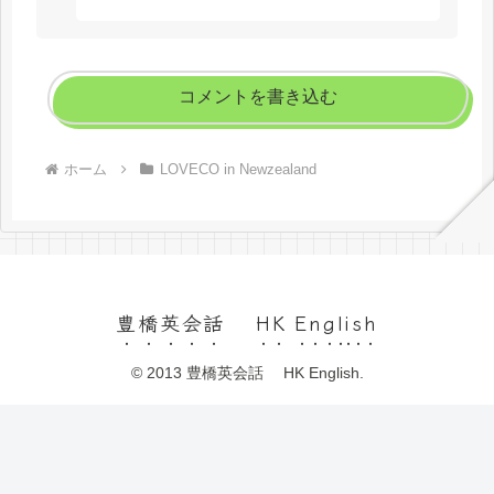
コメントを書き込む
ホーム
LOVECO in Newzealand
豊橋英会話 HK English
© 2013 豊橋英会話 HK English.