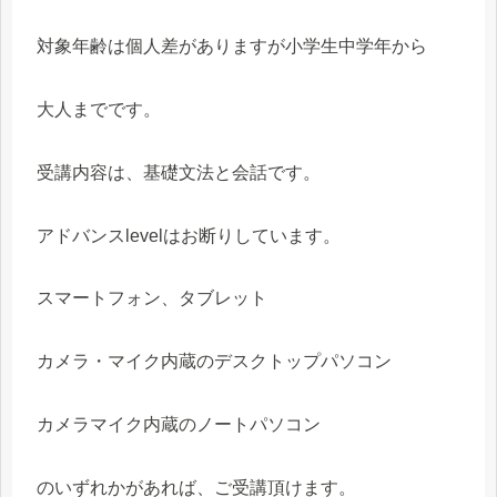
対象年齢は個人差がありますが小学生中学年から
大人までです。
受講内容は、基礎文法と会話です。
アドバンスlevelはお断りしています。
スマートフォン、タブレット
カメラ・マイク内蔵のデスクトップパソコン
カメラマイク内蔵のノートパソコン
のいずれかがあれば、ご受講頂けます。