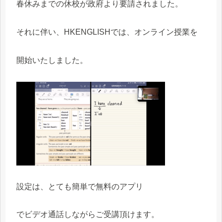
春休みまでの休校が政府より要請されました。
それに伴い、HKENGLISHでは、オンライン授業を
開始いたしました。
設定は、とても簡単で無料のアプリ
でビデオ通話しながらご受講頂けます。