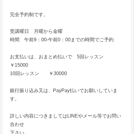
完全予約制です。
受講曜日 月曜から金曜
時間 午前9：00-午前0：00までの時間でご予約
お支払いは、おまとめ払いで 5回レッスン
￥15000
10回レッスン ￥30000
銀行振り込み又は、PayPay払いでお願いしていま
す。
詳しい内容につきましてはLINEやメール等でお問い
合わせ
下さい。