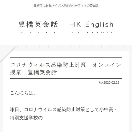
豊橋市にあるバイリンガルのハーフママの英会話
豊橋英会話 HK English
コロナウィルス感染防止対策 オンライン
授業 豊橋英会話
2020.02.28
こんにちは。
昨日、コロナウイルス感染防止対策として小中高・
特別支援学校の