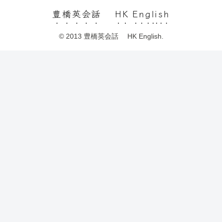
豊橋英会話 HK English
© 2013 豊橋英会話 HK English.