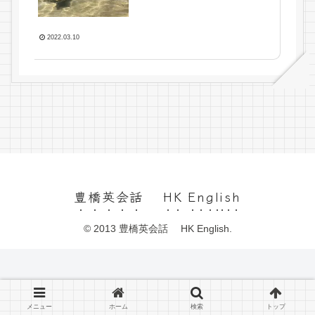
2022.03.10
豊橋英会話 HK English
© 2013 豊橋英会話 HK English.
メニュー
ホーム
検索
トップ